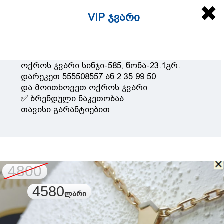
Fanbook
✖
VIP ჯვარი
‎
‎
ოქროს ჯვარი სინჯი-585, წონა-23.1გრ.
დარეკეთ 555508557 ან 2 35 99 50
და მოითხოვეთ ოქროს ჯვარი
✅ ბრენდული ნაკეთობაა
თავისი გარანტიებით
4800
4580
ლარი