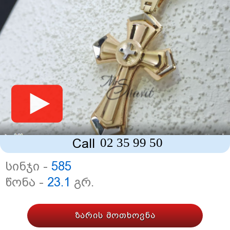
02 35 99 50
Call
სინჯი -
585
წონა -
23.1
გრ.
ზარის მოთხოვნა